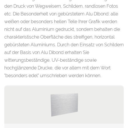
den Druck von Wegweisern, Schildern, randlosen Fotos
etc. Die Besonderheit von gebürstetem Alu Dibond: alle
weißen oder besonders hellen Teile Ihrer Grafik werden
nicht auf das Aluminium gedruckt, sondern behalten die
charakteristische Oberfläche des streifigen, horizontal
gebürsteten Aluminiums. Durch den Einsatz von Schildern
auf der Basis von Alu Dibond erhalten Sie
witterungsbeständige, UV-beständige sowie
hochglänzende Drucke, die vor allem mit dem Wort
"besonders edel" umschrieben werden können.