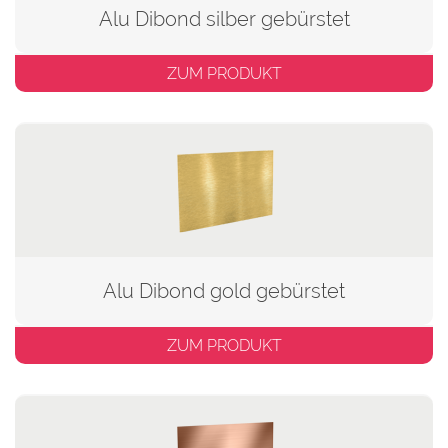
Alu Dibond silber gebürstet
ZUM PRODUKT
Alu Dibond gold gebürstet
ZUM PRODUKT