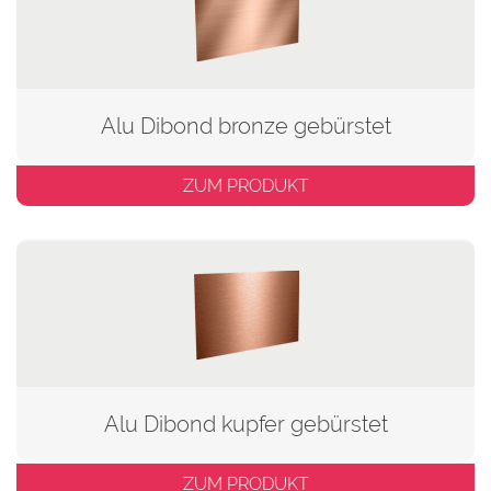
Alu Dibond bronze gebürstet
ZUM PRODUKT
Alu Dibond kupfer gebürstet
ZUM PRODUKT